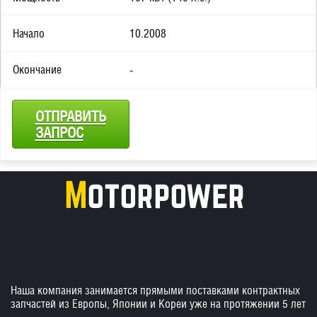
Начало
10.2008
Окончание
-
ОТПРАВИТЬ
ЗАПРОС
Наша компания занимается прямыми поставками контрактных
запчастей из Европы, Японии и Кореи уже на протяжении 5 лет