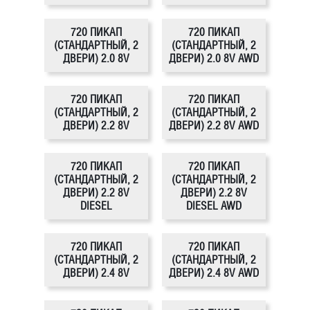
720 ПИКАП
720 ПИКАП
(СТАНДАРТНЫЙ, 2
(СТАНДАРТНЫЙ, 2
ДВЕРИ) 2.0 8V
ДВЕРИ) 2.0 8V AWD
720 ПИКАП
720 ПИКАП
(СТАНДАРТНЫЙ, 2
(СТАНДАРТНЫЙ, 2
ДВЕРИ) 2.2 8V
ДВЕРИ) 2.2 8V AWD
720 ПИКАП
720 ПИКАП
(СТАНДАРТНЫЙ, 2
(СТАНДАРТНЫЙ, 2
ДВЕРИ) 2.2 8V
ДВЕРИ) 2.2 8V
DIESEL
DIESEL AWD
720 ПИКАП
720 ПИКАП
(СТАНДАРТНЫЙ, 2
(СТАНДАРТНЫЙ, 2
ДВЕРИ) 2.4 8V
ДВЕРИ) 2.4 8V AWD