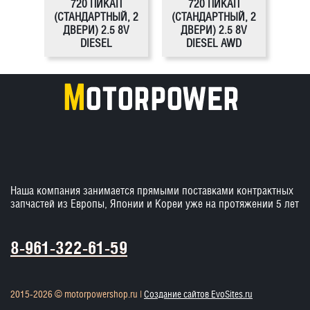
720 ПИКАП
720 ПИКАП
(СТАНДАРТНЫЙ, 2
(СТАНДАРТНЫЙ, 2
ДВЕРИ) 2.5 8V
ДВЕРИ) 2.5 8V
DIESEL
DIESEL AWD
Наша компания занимается прямыми поставками контрактных
запчастей из Европы, Японии и Кореи уже на протяжении 5 лет
8-961-322-61-59
2015-2026 © motorpowershop.ru |
Создание сайтов EvoSites.ru