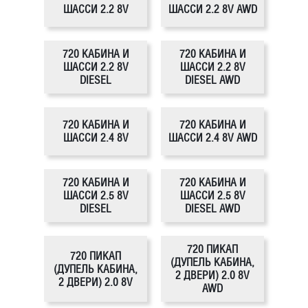
ШАССИ 2.2 8V
ШАССИ 2.2 8V AWD
720 КАБИНА И
720 КАБИНА И
ШАССИ 2.2 8V
ШАССИ 2.2 8V
DIESEL
DIESEL AWD
720 КАБИНА И
720 КАБИНА И
ШАССИ 2.4 8V
ШАССИ 2.4 8V AWD
720 КАБИНА И
720 КАБИНА И
ШАССИ 2.5 8V
ШАССИ 2.5 8V
DIESEL
DIESEL AWD
720 ПИКАП
720 ПИКАП
(ДУПЕЛЬ КАБИНА,
(ДУПЕЛЬ КАБИНА,
2 ДВЕРИ) 2.0 8V
2 ДВЕРИ) 2.0 8V
AWD