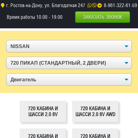
г. Ростов-на-Дону, ул. Благодатная 247
8-961-322-61-59
Время работы 10.00 - 19.00
ЗАКАЗАТЬ ЗВОНОК
720 КАБИНА И
720 КАБИНА И
ШАССИ 2.0 8V
ШАССИ 2.0 8V AWD
720 КАБИНА И
720 КАБИНА И