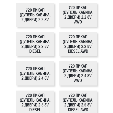
720 ПИКАП
720 ПИКАП
(ДУПЕЛЬ КАБИНА,
(ДУПЕЛЬ КАБИНА,
2 ДВЕРИ) 2.2 8V
2 ДВЕРИ) 2.2 8V
AWD
720 ПИКАП
720 ПИКАП
(ДУПЕЛЬ КАБИНА,
(ДУПЕЛЬ КАБИНА,
2 ДВЕРИ) 2.2 8V
2 ДВЕРИ) 2.2 8V
DIESEL
DIESEL AWD
720 ПИКАП
720 ПИКАП
(ДУПЕЛЬ КАБИНА,
(ДУПЕЛЬ КАБИНА,
2 ДВЕРИ) 2.4 8V
2 ДВЕРИ) 2.4 8V
AWD
720 ПИКАП
720 ПИКАП
(ДУПЕЛЬ КАБИНА,
(ДУПЕЛЬ КАБИНА,
2 ДВЕРИ) 2.5 8V
2 ДВЕРИ) 2.5 8V
DIESEL
DIESEL AWD