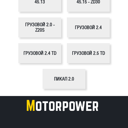
45.13
45.15 - ZD30
ГРУЗОВОЙ 2.0 -
ГРУЗОВОЙ 2.4
Z20S
ГРУЗОВОЙ 2.4 TD
ГРУЗОВОЙ 2.5 TD
ПИКАП 2.0