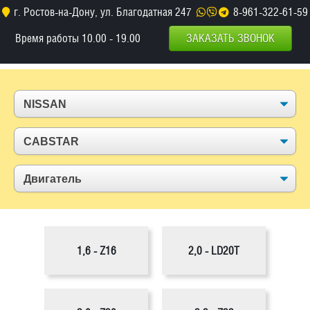
г. Ростов-на-Дону, ул. Благодатная 247
8-961-322-61-59
Время работы 10.00 - 19.00
ЗАКАЗАТЬ ЗВОНОК
1,6 - Z16
2,0 - LD20T