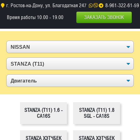
г. Ростов-на-Дону, ул. Благодатная 247
8-961-322-61-59
Время работы 10.00 - 19.00
ЗАКАЗАТЬ ЗВОНОК
STANZA (T11) 1.6 -
STANZA (T11) 1.8
CA16S
SGL - CA18S
STANZA ХЭТЧБЕК
STANZA ХЭТЧБЕК