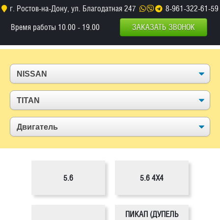
г. Ростов-на-Дону, ул. Благодатная 247
8-961-322-61-59
Время работы 10.00 - 19.00
ЗАКАЗАТЬ ЗВОНОК
5.6
5.6 4X4
ПИКАП (ДУПЕЛЬ