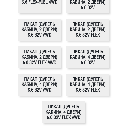
5.6 FLEX-FUEL 4WD
КАБИНА, 2 ДВЕРИ)
5.6 32V
ПИКАП (ДУПЕЛЬ
ПИКАП (ДУПЕЛЬ
КАБИНА, 2 ДВЕРИ)
КАБИНА, 2 ДВЕРИ)
5.6 32V AWD
5.6 32V FLEX
ПИКАП (ДУПЕЛЬ
ПИКАП (ДУПЕЛЬ
КАБИНА, 2 ДВЕРИ)
КАБИНА, 4 ДВЕРИ)
5.6 32V FLEX AWD
5.6 32V
ПИКАП (ДУПЕЛЬ
ПИКАП (ДУПЕЛЬ
КАБИНА, 4 ДВЕРИ)
КАБИНА, 4 ДВЕРИ)
5.6 32V AWD
5.6 32V FLEX
ПИКАП (ДУПЕЛЬ
КАБИНА, 4 ДВЕРИ)
5.6 32V FLEX AWD